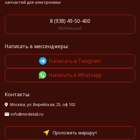
запчастей для электроники
8 (938) 49-50-400
Мобильный
Написать в мессенджеры:
Написать в Telegram
Написать в Whatsapp
Контакты:
Москва, ул. Верейская, 25, оф 102
info@mirdetali.ru
Проложить маршрут