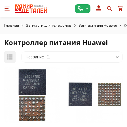
Главная
Запчасти для телефонов
Запчасти для Huawei
К
Контроллер питания Huawei
Название