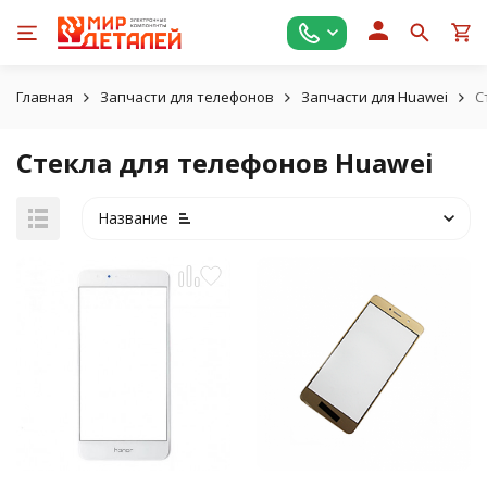
Главная
Запчасти для телефонов
Запчасти для Huawei
С
Стекла для телефонов Huawei
Название