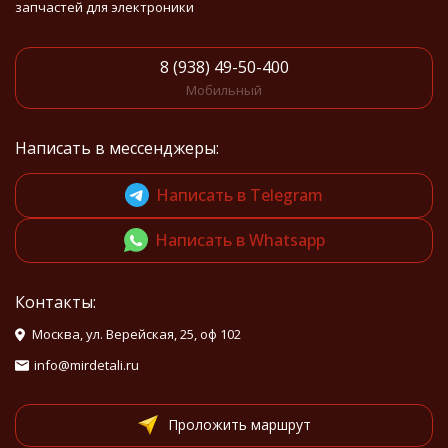
запчастей для электроники
8 (938) 49-50-400
Мобильный
Написать в мессенджеры:
Написать в Telegram
Написать в Whatsapp
Контакты:
Москва, ул. Верейская, 25, оф 102
info@mirdetali.ru
Проложить маршрут