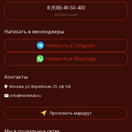
8 (938) 49-50-400
Мобильный
Написать в мессенджеры:
Написать в Telegram
Написать в Whatsapp
Контакты:
Москва, ул. Верейская, 25, оф 102
info@mirdetali.ru
Проложить маршрут
Мы в социальных сетях: