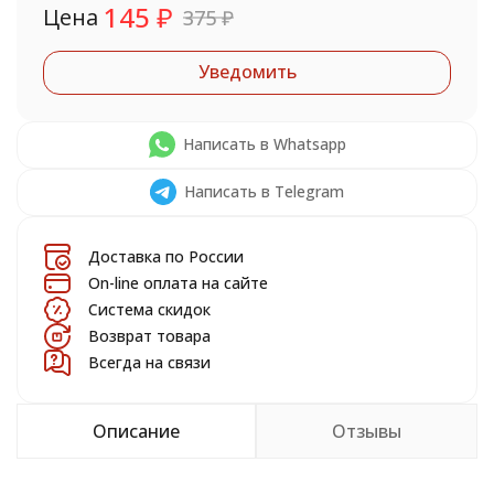
145
₽
Цена
375
₽
Уведомить
Написать в Whatsapp
Написать в Telegram
Доставка по России
On-line оплата на сайте
Система скидок
Возврат товара
Всегда на связи
Описание
Отзывы