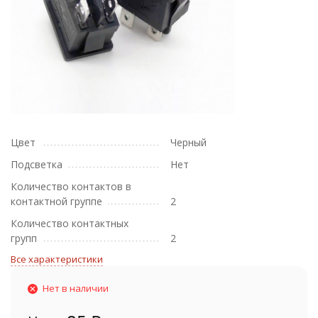
Цвет
Черный
Подсветка
Нет
Количество контактов в
контактной группе
2
Количество контактных
групп
2
Все характеристики
Нет в наличии