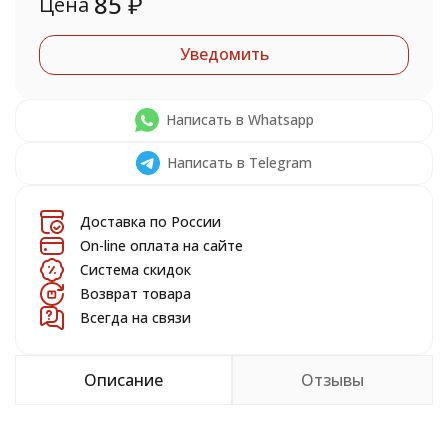
85
₽
Цена
Уведомить
Написать в Whatsapp
Написать в Telegram
Доставка по России
On-line оплата на сайте
Система скидок
Возврат товара
Всегда на связи
Описание
Отзывы