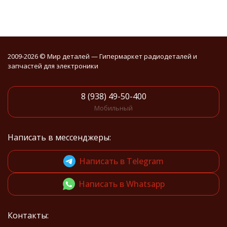
2009-2026 © Мир деталей — Гипермаркет радиодеталей и
запчастей для электроники
8 (938) 49-50-400
Мобильный
Написать в мессенджеры:
Написать в Telegram
Написать в Whatsapp
Контакты: