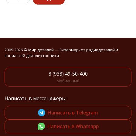
2009-2026 © Мир деталей — Гипермаркет радиодеталей и
запчастей для электроники
8 (938) 49-50-400
Мобильный
Написать в мессенджеры:
Написать в Telegram
Написать в Whatsapp