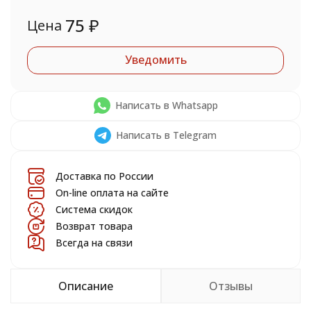
75
₽
Цена
Уведомить
Написать в Whatsapp
Написать в Telegram
Доставка по России
On-line оплата на сайте
Система скидок
Возврат товара
Всегда на связи
Описание
Отзывы