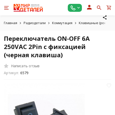
Главная
Радиодетали
Коммутация
Клавишные (рокерны
Переключатель ON-OFF 6A
250VAC 2Pin с фиксацией
(черная клавиша)
Написать отзыв
Артикул:
6579