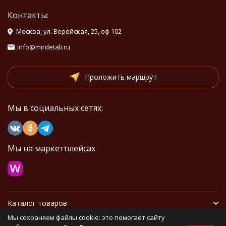
Контакты:
Москва, ул. Верейская, 25, оф 102
info@mirdetali.ru
Проложить маршрут
Мы в социальных сетях:
Мы на маркетплейсах
Каталог товаров
Мы сохраняем файлы cookie: это помогает сайту