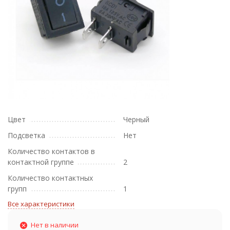
Цвет
Черный
Подсветка
Нет
Количество контактов в
контактной группе
2
Количество контактных
групп
1
Все характеристики
Нет в наличии