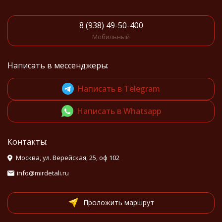
8 (938) 49-50-400
Мобильный
Написать в мессенджеры:
Написать в Telegram
Написать в Whatsapp
Контакты:
Москва, ул. Верейская, 25, оф 102
info@mirdetali.ru
Проложить маршрут