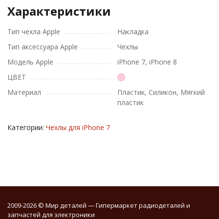
Характеристики
Тип чехла Apple
Накладка
Тип аксессуара Apple
Чехлы
Модель Apple
iPhone 7, iPhone 8
ЦВЕТ
Материал
Пластик, Силикон, Мягкий
пластик
Категории:
Чехлы для iPhone 7
2009-2026 © Мир деталей — Гипермаркет радиодеталей и
запчастей для электроники