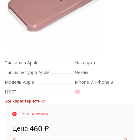
Тип чехла Apple
Накладка
Тип аксессуара Apple
Чехлы
Модель Apple
iPhone 7, iPhone 8
ЦВЕТ
Все характеристики
Нет в наличии
460
₽
Цена