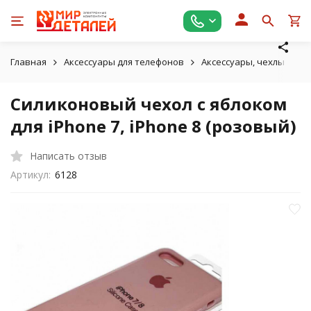
Главная
Аксессуары для телефонов
Аксессуары, чехлы для A
Силиконовый чехол с яблоком
для iPhone 7, iPhone 8 (розовый)
Написать отзыв
Артикул:
6128