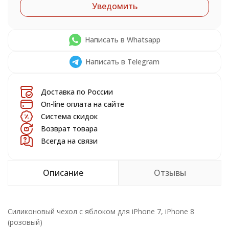
Уведомить
Написать в Whatsapp
Написать в Telegram
Доставка по России
On-line оплата на сайте
Система скидок
Возврат товара
Всегда на связи
Описание
Отзывы
Силиконовый чехол с яблоком для iPhone 7, iPhone 8
(розовый)